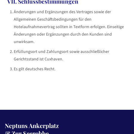
VII. Schlussbestimmungen
Änderungen und Ergänzungen des Vertrages sowie der
Allgemeinen Geschäftsbedingungen für den
Hotelaufnahmevertrag sollten in Textform erfolgen. Einseitige
Änderungen oder Ergänzungen durch den Kunden sind
unwirksam.
Erfüllungsort und Zahlungsort sowie ausschließlicher
Gerichtsstand ist Cuxhaven.
Es gilt deutsches Recht.
Neptuns Ankerplatz
& Zur Seerobbe