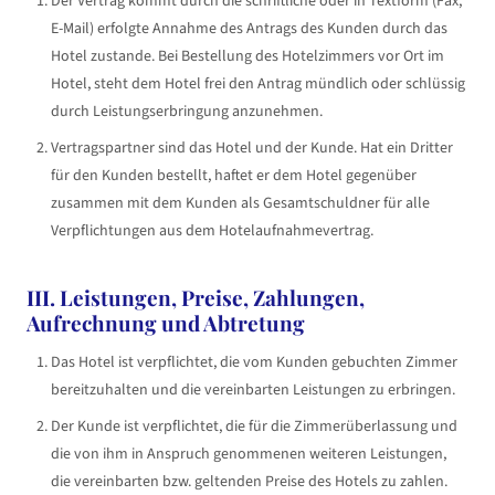
Der Vertrag kommt durch die schriftliche oder in Textform (Fax,
E-Mail) erfolgte Annahme des Antrags des Kunden durch das
Hotel zustande. Bei Bestellung des Hotelzimmers vor Ort im
Hotel, steht dem Hotel frei den Antrag mündlich oder schlüssig
durch Leistungserbringung anzunehmen.
Vertragspartner sind das Hotel und der Kunde. Hat ein Dritter
für den Kunden bestellt, haftet er dem Hotel gegenüber
zusammen mit dem Kunden als Gesamtschuldner für alle
Verpflichtungen aus dem Hotelaufnahmevertrag.
III. Leistungen, Preise, Zahlungen,
Aufrechnung und Abtretung
Das Hotel ist verpflichtet, die vom Kunden gebuchten Zimmer
bereitzuhalten und die vereinbarten Leistungen zu erbringen.
Der Kunde ist verpflichtet, die für die Zimmerüberlassung und
die von ihm in Anspruch genommenen weiteren Leistungen,
die vereinbarten bzw. geltenden Preise des Hotels zu zahlen.