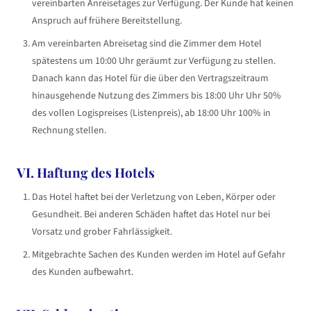
vereinbarten Anreisetages zur Verfügung. Der Kunde hat keinen
Anspruch auf frühere Bereitstellung.
Am vereinbarten Abreisetag sind die Zimmer dem Hotel
spätestens um 10:00 Uhr geräumt zur Verfügung zu stellen.
Danach kann das Hotel für die über den Vertragszeitraum
hinausgehende Nutzung des Zimmers bis 18:00 Uhr Uhr 50%
des vollen Logispreises (Listenpreis), ab 18:00 Uhr 100% in
Rechnung stellen.
VI. Haftung des Hotels
Das Hotel haftet bei der Verletzung von Leben, Körper oder
Gesundheit. Bei anderen Schäden haftet das Hotel nur bei
Vorsatz und grober Fahrlässigkeit.
Mitgebrachte Sachen des Kunden werden im Hotel auf Gefahr
des Kunden aufbewahrt.