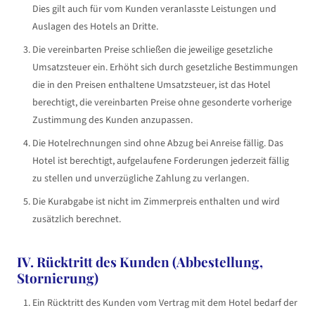
Dies gilt auch für vom Kunden veranlasste Leistungen und
Auslagen des Hotels an Dritte.
Die vereinbarten Preise schließen die jeweilige gesetzliche
Umsatzsteuer ein. Erhöht sich durch gesetzliche Bestimmungen
die in den Preisen enthaltene Umsatzsteuer, ist das Hotel
berechtigt, die vereinbarten Preise ohne gesonderte vorherige
Zustimmung des Kunden anzupassen.
Die Hotelrechnungen sind ohne Abzug bei Anreise fällig. Das
Hotel ist berechtigt, aufgelaufene Forderungen jederzeit fällig
zu stellen und unverzügliche Zahlung zu verlangen.
Die Kurabgabe ist nicht im Zimmerpreis enthalten und wird
zusätzlich berechnet.
IV. Rücktritt des Kunden (Abbestellung,
Stornierung)
Ein Rücktritt des Kunden vom Vertrag mit dem Hotel bedarf der