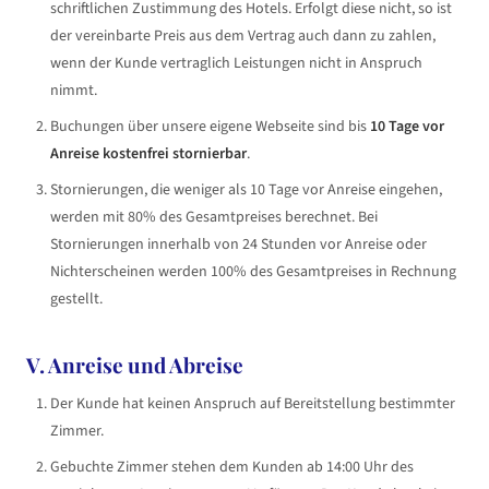
schriftlichen Zustimmung des Hotels. Erfolgt diese nicht, so ist
der vereinbarte Preis aus dem Vertrag auch dann zu zahlen,
wenn der Kunde vertraglich Leistungen nicht in Anspruch
nimmt.
Buchungen über unsere eigene Webseite sind bis
10 Tage vor
Anreise kostenfrei stornierbar
.
Stornierungen, die weniger als 10 Tage vor Anreise eingehen,
werden mit 80% des Gesamtpreises berechnet. Bei
Stornierungen innerhalb von 24 Stunden vor Anreise oder
Nichterscheinen werden 100% des Gesamtpreises in Rechnung
gestellt.
V. Anreise und Abreise
Der Kunde hat keinen Anspruch auf Bereitstellung bestimmter
Zimmer.
Gebuchte Zimmer stehen dem Kunden ab 14:00 Uhr des