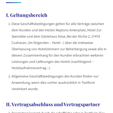
I. Geltungsbereich
Diese Geschäftsbedingungen gelten für alle Verträge zwischen
dem Kunden und den Hotels Neptuns Ankerplatz, Hotel Zur
Seerobbe und dem Gästehaus Döse, Bei der Kirche 2, 27476
Cuxhaven, (im folgenden – Hotel –) über die mietweise
Überlassung von Hotelzimmern zur Beherbergung sowie alle in
diesem Zusammenhang für den Kunden erbrachten weiteren
Leistungen und Lieferungen des Hotels (nachfolgend –
Hotelaufnahmevertrag –).
Allgemeine Geschäftsbedingungen des Kunden finden nur
Anwendung, wenn dies vorher ausdrücklich in Textform
vereinbart wurde.
II. Vertragsabschluss und Vertragspartner