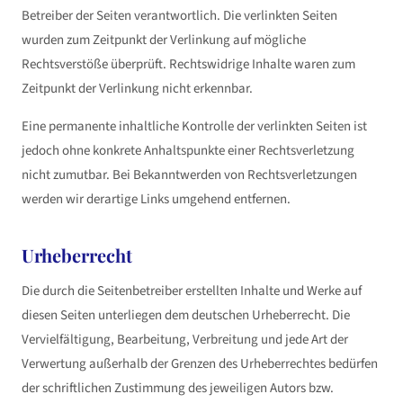
Betreiber der Seiten verantwortlich. Die verlinkten Seiten
wurden zum Zeitpunkt der Verlinkung auf mögliche
Rechtsverstöße überprüft. Rechtswidrige Inhalte waren zum
Zeitpunkt der Verlinkung nicht erkennbar.
Eine permanente inhaltliche Kontrolle der verlinkten Seiten ist
jedoch ohne konkrete Anhaltspunkte einer Rechtsverletzung
nicht zumutbar. Bei Bekanntwerden von Rechtsverletzungen
werden wir derartige Links umgehend entfernen.
Urheberrecht
Die durch die Seitenbetreiber erstellten Inhalte und Werke auf
diesen Seiten unterliegen dem deutschen Urheberrecht. Die
Vervielfältigung, Bearbeitung, Verbreitung und jede Art der
Verwertung außerhalb der Grenzen des Urheberrechtes bedürfen
der schriftlichen Zustimmung des jeweiligen Autors bzw.