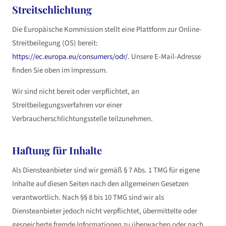
Streitschlichtung
Die Europäische Kommission stellt eine Plattform zur Online-
Streitbeilegung (OS) bereit:
https://ec.europa.eu/consumers/odr/
. Unsere E-Mail-Adresse
finden Sie oben im Impressum.
Wir sind nicht bereit oder verpflichtet, an
Streitbeilegungsverfahren vor einer
Verbraucherschlichtungsstelle teilzunehmen.
Haftung für Inhalte
Als Diensteanbieter sind wir gemäß § 7 Abs. 1 TMG für eigene
Inhalte auf diesen Seiten nach den allgemeinen Gesetzen
verantwortlich. Nach §§ 8 bis 10 TMG sind wir als
Diensteanbieter jedoch nicht verpflichtet, übermittelte oder
gespeicherte fremde Informationen zu überwachen oder nach