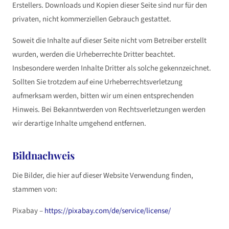
Erstellers. Downloads und Kopien dieser Seite sind nur für den
privaten, nicht kommerziellen Gebrauch gestattet.
Soweit die Inhalte auf dieser Seite nicht vom Betreiber erstellt
wurden, werden die Urheberrechte Dritter beachtet.
Insbesondere werden Inhalte Dritter als solche gekennzeichnet.
Sollten Sie trotzdem auf eine Urheberrechtsverletzung
aufmerksam werden, bitten wir um einen entsprechenden
Hinweis. Bei Bekanntwerden von Rechtsverletzungen werden
wir derartige Inhalte umgehend entfernen.
Bildnachweis
Die Bilder, die hier auf dieser Website Verwendung finden,
stammen von:
Pixabay –
https://pixabay.com/de/service/license/