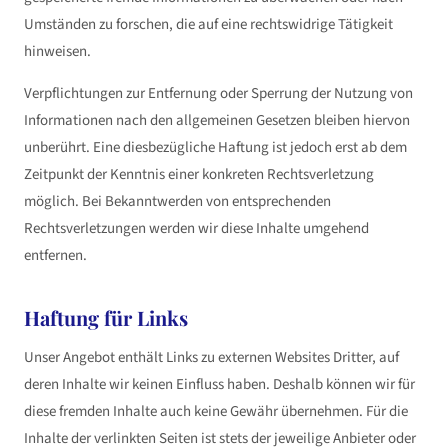
Umständen zu forschen, die auf eine rechtswidrige Tätigkeit
hinweisen.
Verpflichtungen zur Entfernung oder Sperrung der Nutzung von
Informationen nach den allgemeinen Gesetzen bleiben hiervon
unberührt. Eine diesbezügliche Haftung ist jedoch erst ab dem
Zeitpunkt der Kenntnis einer konkreten Rechtsverletzung
möglich. Bei Bekanntwerden von entsprechenden
Rechtsverletzungen werden wir diese Inhalte umgehend
entfernen.
Haftung für Links
Unser Angebot enthält Links zu externen Websites Dritter, auf
deren Inhalte wir keinen Einfluss haben. Deshalb können wir für
diese fremden Inhalte auch keine Gewähr übernehmen. Für die
Inhalte der verlinkten Seiten ist stets der jeweilige Anbieter oder