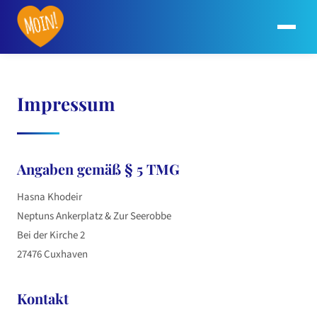
Impressum
Angaben gemäß § 5 TMG
Hasna Khodeir
Neptuns Ankerplatz & Zur Seerobbe
Bei der Kirche 2
27476 Cuxhaven
Kontakt